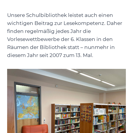
Unsere Schulbibliothek leistet auch einen
wichtigen Beitrag zur Lesekompetenz. Daher
finden regelmäßig jedes Jahr die
Vorlesewettbewerbe der 6. Klassen in den
Räumen der Bibliothek statt – nunmehr in
diesem Jahr seit 2007 zum 13. Mal.