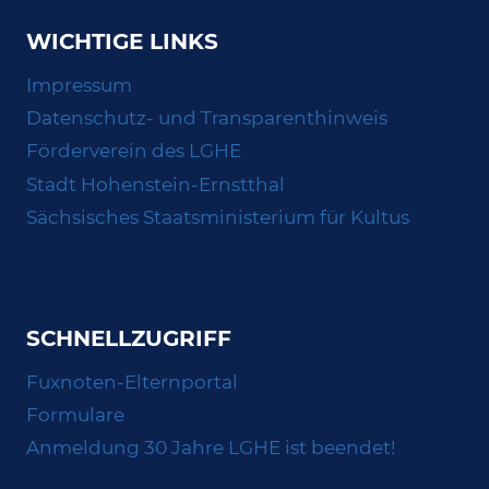
WICHTIGE LINKS
Impressum
Datenschutz- und Transparenthinweis
Förderverein des LGHE
Stadt Hohenstein-Ernstthal
Sächsisches Staatsministerium für Kultus
SCHNELLZUGRIFF
Fuxnoten-Elternportal
Formulare
Anmeldung 30 Jahre LGHE ist beendet!