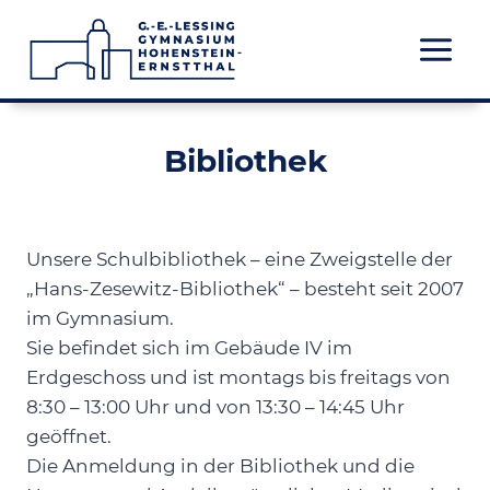
Zum
Inhalt
springen
Bibliothek
Unsere Schulbibliothek – eine Zweigstelle der
„Hans-Zesewitz-Bibliothek“ – besteht seit 2007
im Gymnasium.
Sie befindet sich im Gebäude IV im
Erdgeschoss und ist montags bis freitags von
8:30 – 13:00 Uhr und von 13:30 – 14:45 Uhr
geöffnet.
Die Anmeldung in der Bibliothek und die