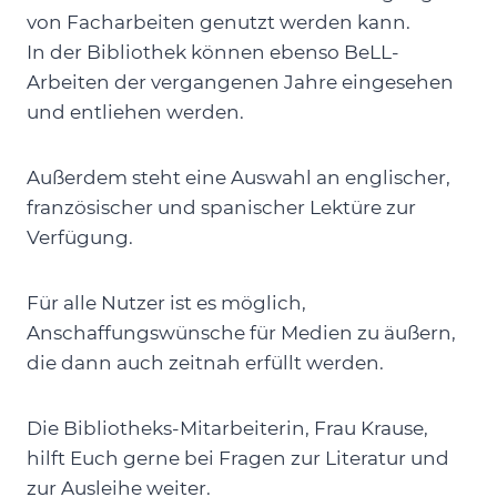
von Facharbeiten genutzt werden kann.
In der Bibliothek können ebenso BeLL-
Arbeiten der vergangenen Jahre eingesehen
und entliehen werden.
Außerdem steht eine Auswahl an englischer,
französischer und spanischer Lektüre zur
Verfügung.
Für alle Nutzer ist es möglich,
Anschaffungswünsche für Medien zu äußern,
die dann auch zeitnah erfüllt werden.
Die Bibliotheks-Mitarbeiterin, Frau Krause,
hilft Euch gerne bei Fragen zur Literatur und
zur Ausleihe weiter.