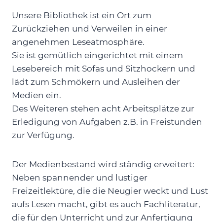
Unsere Bibliothek ist ein Ort zum
Zurückziehen und Verweilen in einer
angenehmen Leseatmosphäre.
Sie ist gemütlich eingerichtet mit einem
Lesebereich mit Sofas und Sitzhockern und
lädt zum Schmökern und Ausleihen der
Medien ein.
Des Weiteren stehen acht Arbeitsplätze zur
Erledigung von Aufgaben z.B. in Freistunden
zur Verfügung.
Der Medienbestand wird ständig erweitert:
Neben spannender und lustiger
Freizeitlektüre, die die Neugier weckt und Lust
aufs Lesen macht, gibt es auch Fachliteratur,
die für den Unterricht und zur Anfertigung