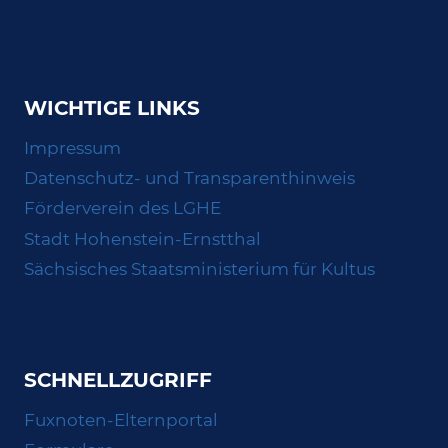
WICHTIGE LINKS
Impressum
Datenschutz- und Transparenthinweis
Förderverein des LGHE
Stadt Hohenstein-Ernstthal
Sächsisches Staatsministerium für Kultus
SCHNELLZUGRIFF
Fuxnoten-Elternportal