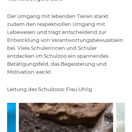
Der Umgang mit lebenden Tieren stärkt
zudem den respektvollen Umgang mit
Lebewesen und trägt entscheidend zur
Entwicklung von Verantwortungsbewusstsein
bei. Viele Schülerinnen und Schüler
entdecken im Schulzoo ein spannendes
Betätigungsfeld, das Begeisterung und
Motivation weckt.
Leitung des Schulzoos: Frau Uhlig