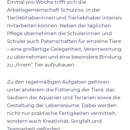
Einmal pro Woche trifft sich die
Arbeitsgemeinschaft Schulzoo, in der
Tierliebhaberinnen und Tierliebhaber intensiv
mitarbeiten können. Neben der täglichen
Pflege übernehmen die Schülerinnen und
Schüler auch Patenschaften für einzelne Tiere
– eine großartige Gelegenheit, Verantwortung
zu übernehmen und eine besondere Bindung
zu „ihrem“ Tier aufzubauen.
Zu den regelmäßigen Aufgaben gehören
unter anderem die Fütterung der Tiere, das
Säubern der Aquarien und Terrarien sowie die
Gestaltung der Lebensräume. Dabei werden
nicht nur praktische Fertigkeiten vermittelt,
sondern auch Kreativität, Sorgfalt und
Teamarbeit gefördert.