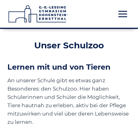
Zum
Inhalt
springen
Unser Schulzoo
Lernen mit und von Tieren
An unserer Schule gibt es etwas ganz
Besonderes: den Schulzoo. Hier haben
Schülerinnen und Schüler die Möglichkeit,
Tiere hautnah zu erleben, aktiv bei der Pflege
mitzuwirken und viel über deren Lebensweise
zu lernen.