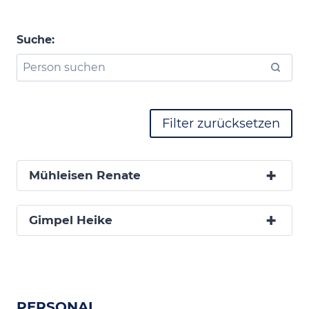
Suche:
Filter zurücksetzen
Mühleisen Renate
Gimpel Heike
PERSONAL