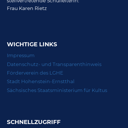
stellvertretende Schulleiterin:
Frau Karen Rietz
WICHTIGE LINKS
Impressum
Datenschutz- und Transparenthinweis
Förderverein des LGHE
Stadt Hohenstein-Ernstthal
Sächsisches Staatsministerium für Kultus
SCHNELLZUGRIFF