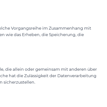
de solche Vorgangsreihe im Zusammenhang mit
 wie das Erheben, die Speicherung, die
elle, die allein oder gemeinsam mit anderen über
he hat die Zulässigkeit der Datenverarbeitung
sicherzustellen.