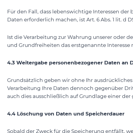
Für den Fall, dass lebenswichtige Interessen de
Daten erforderlich machen, ist Art. 6 Abs. 1 lit. 
Ist die Verarbeitung zur Wahrung unserer oder de
und Grundfreiheiten das erstgenannte Interesse ni
4.3 Weitergabe personenbezogener Daten an Dr
Grundsätzlich geben wir ohne Ihr ausdrückliches
Verarbeitung Ihre Daten dennoch gegenüber Dritte
auch dies ausschließlich auf Grundlage einer d
4.4 Löschung von Daten und Speicherdauer
Sobald der Zweck für die Speicherung entfällt, 