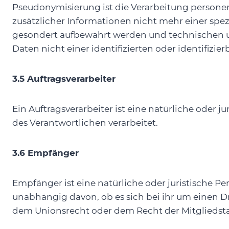
Pseudonymisierung ist die Verarbeitung person
zusätzlicher Informationen nicht mehr einer spe
gesondert aufbewahrt werden und technischen u
Daten nicht einer identifizierten oder identifiz
3.5 Auftragsverarbeiter
Ein Auftragsverarbeiter ist eine natürliche oder 
des Verantwortlichen verarbeitet.
3.6 Empfänger
Empfänger ist eine natürliche oder juristische 
unabhängig davon, ob es sich bei ihr um einen 
dem Unionsrecht oder dem Recht der Mitgliedst