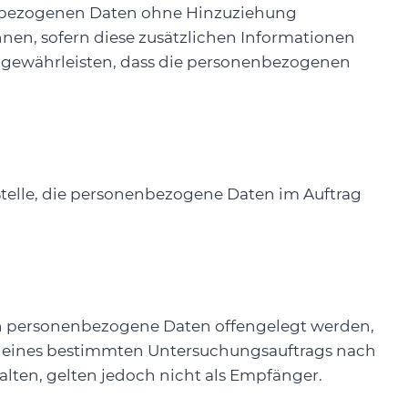
nenbezogenen Daten ohne Hinzuziehung
nen, sofern diese zusätzlichen Informationen
 gewährleisten, dass die personenbezogenen
 Stelle, die personenbezogene Daten im Auftrag
enen personenbezogene Daten offengelegt werden,
en eines bestimmten Untersuchungsauftrags nach
ten, gelten jedoch nicht als Empfänger.