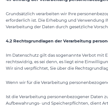
Grundsätzlich verarbeiten wir Ihre personenbezo
erforderlich ist. Die Erhebung und Verwendung 
Verarbeitung der Daten durch gesetzliche Vorschri
4.2 Rechtsgrundlagen der Verarbeitung perso
Im Datenschutz gilt das sogenannte Verbot mit 
rechtswidrig, es sei denn, es liegt eine Einwillig
Wir sind verpflichtet, Sie über die Rechtsgrundl
Wenn wir für die Verarbeitung personenbezogener 
Ist die Verarbeitung personenbezogener Daten zur 
Aufbewahrungs- und Speicherpflichten, dient Art. 