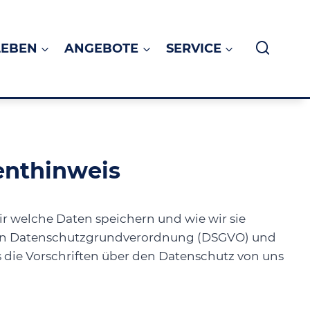
LEBEN
ANGEBOTE
SERVICE
enthinweis
r welche Daten speichern und wie wir sie
chen Datenschutzgrundverordnung (DSGVO) und
die Vorschriften über den Datenschutz von uns