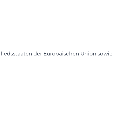
gliedsstaaten der Europäischen Union sowie