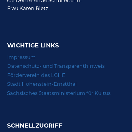
stellvertretende Schulleiterin:
Frau Karen Rietz
WICHTIGE LINKS
Impressum
Datenschutz- und Transparenthinweis
Förderverein des LGHE
Stadt Hohenstein-Ernstthal
Sächsisches Staatsministerium für Kultus
SCHNELLZUGRIFF