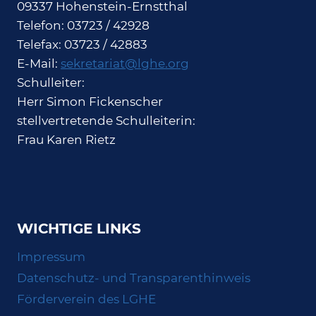
09337 Hohenstein-Ernstthal
Telefon: 03723 / 42928
Telefax: 03723 / 42883
E-Mail:
sekretariat@lghe.org
Schulleiter:
Herr Simon Fickenscher
stellvertretende Schulleiterin:
Frau Karen Rietz
WICHTIGE LINKS
Impressum
Datenschutz- und Transparenthinweis
Förderverein des LGHE