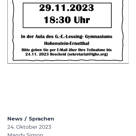
News
/
Sprachen
24. Oktober 2023
Mandy Simon