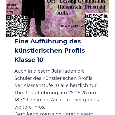
Eine Aufführung des
künstlerischen Profils
Klasse 10
Auch in diesem Jahr laden die
Schüler des künstlerischen Profils
der Klassenstufe 10 alle herzlich zur
Theateraufführung am 25.06.26 um
18:30 Uhr in die Aula ein.
Hier
gibt es
weitere Infos.
Gern kann man sich unter
diesem