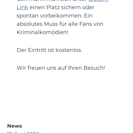
Link
einen Platz sichern oder
spontan vorbeikommen. Ein
absolutes Muss für alle Fans von
Kriminalkomödien!
Der Eintritt ist kostenlos.
Wir freuen uns auf Ihren Besuch!
News