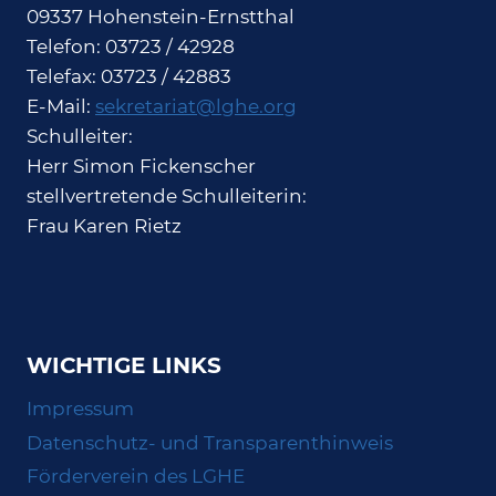
09337 Hohenstein-Ernstthal
Telefon: 03723 / 42928
Telefax: 03723 / 42883
E-Mail:
sekretariat@lghe.org
Schulleiter:
Herr Simon Fickenscher
stellvertretende Schulleiterin:
Frau Karen Rietz
WICHTIGE LINKS
Impressum
Datenschutz- und Transparenthinweis
Förderverein des LGHE