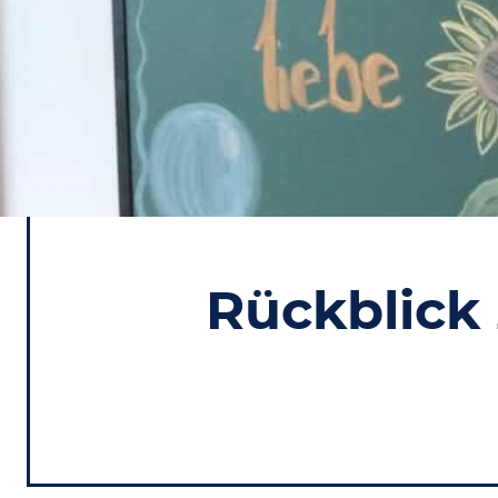
Rückblick