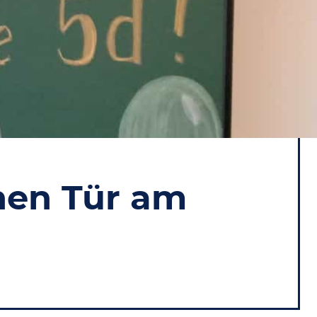
nen Tür am