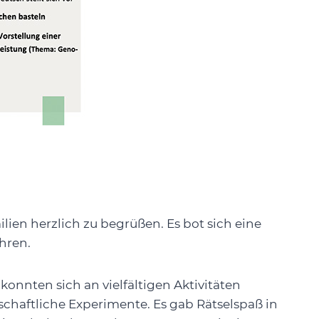
ien herzlich zu begrüßen. Es bot sich eine
hren.
onnten sich an vielfältigen Aktivitäten
chaftliche Experimente. Es gab Rätselspaß in