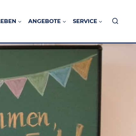
LEBEN
ANGEBOTE
SERVICE