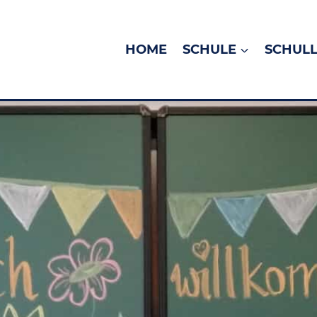
HOME
SCHULE
SCHUL