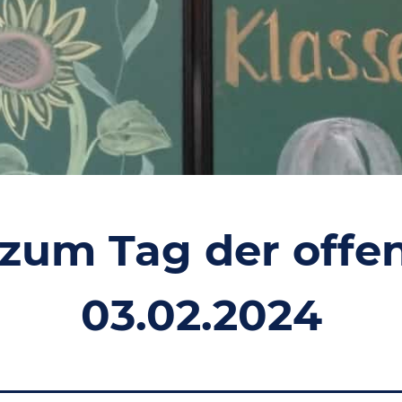
 zum Tag der offe
03.02.2024