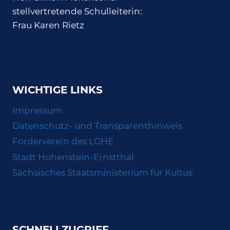
stellvertretende Schulleiterin:
Frau Karen Rietz
WICHTIGE LINKS
Impressum
Datenschutz- und Transparenthinweis
Förderverein des LGHE
Stadt Hohenstein-Ernstthal
Sächsisches Staatsministerium für Kultus
SCHNELLZUGRIFF