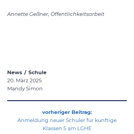
Annette Geßner, Öffentlichkeitsarbeit
News
/
Schule
20. März 2025
Mandy Simon
vorheriger Beitrag:
Anmeldung neuer Schüler für künftige
Klassen 5 am LGHE