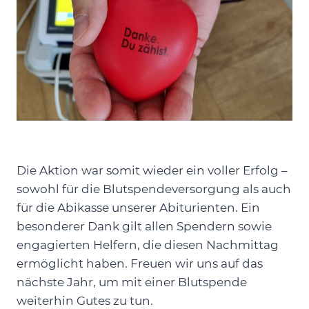
Die Aktion war somit wieder ein voller Erfolg –
sowohl für die Blutspendeversorgung als auch
für die Abikasse unserer Abiturienten. Ein
besonderer Dank gilt allen Spendern sowie
engagierten Helfern, die diesen Nachmittag
ermöglicht haben. Freuen wir uns auf das
nächste Jahr, um mit einer Blutspende
weiterhin Gutes zu tun.