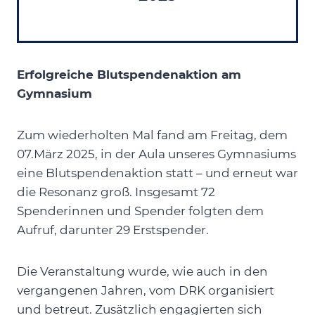
Erfolgreiche Blutspendenaktion am
Gymnasium
Zum wiederholten Mal fand am Freitag, dem
07.März 2025, in der Aula unseres Gymnasiums
eine Blutspendenaktion statt – und erneut war
die Resonanz groß. Insgesamt 72
Spenderinnen und Spender folgten dem
Aufruf, darunter 29 Erstspender.
Die Veranstaltung wurde, wie auch in den
vergangenen Jahren, vom DRK organisiert
und betreut. Zusätzlich engagierten sich