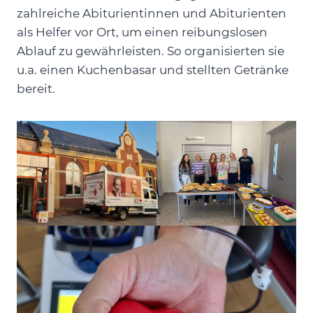
zahlreiche Abiturientinnen und Abiturienten
als Helfer vor Ort, um einen reibungslosen
Ablauf zu gewährleisten. So organisierten sie
u.a. einen Kuchenbasar und stellten Getränke
bereit.