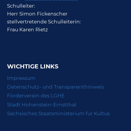
Schulleiter:
Herr Simon Fickenscher
stellvertretende Schulleiterin:
Frau Karen Rietz
WICHTIGE LINKS
Impressum
Datenschutz- und Transparenthinweis
Förderverein des LGHE
Stadt Hohenstein-Ernstthal
Sächsisches Staatsministerium für Kultus