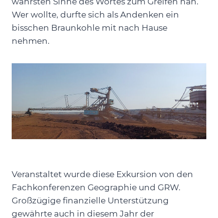
wahrsten Sinne des Wortes zum Greifen nah.
Wer wollte, durfte sich als Andenken ein
bisschen Braunkohle mit nach Hause
nehmen.
Veranstaltet wurde diese Exkursion von den
Fachkonferenzen Geographie und GRW.
Großzügige finanzielle Unterstützung
gewährte auch in diesem Jahr der