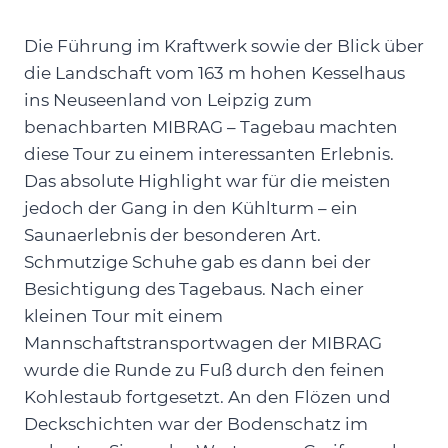
Die Führung im Kraftwerk sowie der Blick über
die Landschaft vom 163 m hohen Kesselhaus
ins Neuseenland von Leipzig zum
benachbarten MIBRAG – Tagebau machten
diese Tour zu einem interessanten Erlebnis.
Das absolute Highlight war für die meisten
jedoch der Gang in den Kühlturm – ein
Saunaerlebnis der besonderen Art.
Schmutzige Schuhe gab es dann bei der
Besichtigung des Tagebaus. Nach einer
kleinen Tour mit einem
Mannschaftstransportwagen der MIBRAG
wurde die Runde zu Fuß durch den feinen
Kohlestaub fortgesetzt. An den Flözen und
Deckschichten war der Bodenschatz im