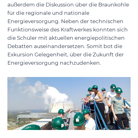
außerdem die Diskussion über die Braunkohle
für die regionale und nationale
Energieversorgung. Neben der technischen
Funktionsweise des Kraftwerkes konnten sich
die Schüler mit aktuellen energiepolitischen
Debatten auseinandersetzen. Somit bot die
Exkursion Gelegenheit, über die Zukunft der
Energieversorgung nachzudenken.