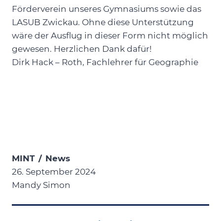
Förderverein unseres Gymnasiums sowie das
LASUB Zwickau. Ohne diese Unterstützung
wäre der Ausflug in dieser Form nicht möglich
gewesen. Herzlichen Dank dafür!
Dirk Hack – Roth, Fachlehrer für Geographie
MINT
/
News
26. September 2024
Mandy Simon