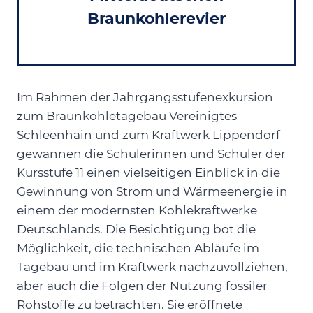
Braunkohlerevier
Im Rahmen der Jahrgangsstufenexkursion
zum Braunkohletagebau Vereinigtes
Schleenhain und zum Kraftwerk Lippendorf
gewannen die Schülerinnen und Schüler der
Kursstufe 11 einen vielseitigen Einblick in die
Gewinnung von Strom und Wärmeenergie in
einem der modernsten Kohlekraftwerke
Deutschlands. Die Besichtigung bot die
Möglichkeit, die technischen Abläufe im
Tagebau und im Kraftwerk nachzuvollziehen,
aber auch die Folgen der Nutzung fossiler
Rohstoffe zu betrachten. Sie eröffnete