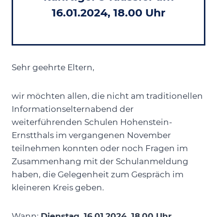
16.01.2024, 18.00 Uhr
Sehr geehrte Eltern,
wir möchten allen, die nicht am traditionellen
Informationselternabend der
weiterführenden Schulen Hohenstein-
Ernstthals im vergangenen November
teilnehmen konnten oder noch Fragen im
Zusammenhang mit der Schulanmeldung
haben, die Gelegenheit zum Gespräch im
kleineren Kreis geben.
Wann:
Dienstag, 16.01.2024, 18.00 Uhr