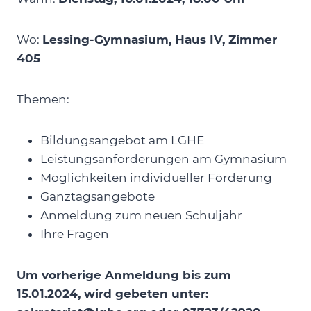
Wo:
Lessing-Gymnasium, Haus IV, Zimmer
405
Themen:
Bildungsangebot am LGHE
Leistungsanforderungen am Gymnasium
Möglichkeiten individueller Förderung
Ganztagsangebote
Anmeldung zum neuen Schuljahr
Ihre Fragen
Um vorherige Anmeldung bis zum
15.01.2024, wird gebeten unter: