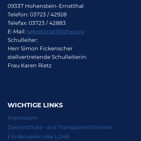
09337 Hohenstein-Ernstthal
Telefon: 03723 / 42928
Telefax: 03723 / 42883
E-Mail:
sekretariat@lghe.org
Schulleiter:
Herr Simon Fickenscher
stellvertretende Schulleiterin:
Frau Karen Rietz
WICHTIGE LINKS
Impressum
Datenschutz- und Transparenthinweis
Förderverein des LGHE