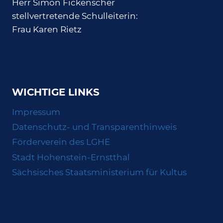
Herr Simon Fickenscher
stellvertretende Schulleiterin:
Frau Karen Rietz
WICHTIGE LINKS
Impressum
Datenschutz- und Transparenthinweis
Förderverein des LGHE
Stadt Hohenstein-Ernstthal
Sächsisches Staatsministerium für Kultus