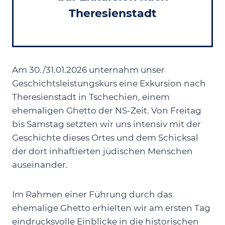
Theresienstadt
Am 30./31.01.2026 unternahm unser
Geschichtsleistungskurs eine Exkursion nach
Theresienstadt in Tschechien, einem
ehemaligen Ghetto der NS-Zeit. Von Freitag
bis Samstag setzten wir uns intensiv mit der
Geschichte dieses Ortes und dem Schicksal
der dort inhaftierten jüdischen Menschen
auseinander.
Im Rahmen einer Führung durch das
ehemalige Ghetto erhielten wir am ersten Tag
eindrucksvolle Einblicke in die historischen