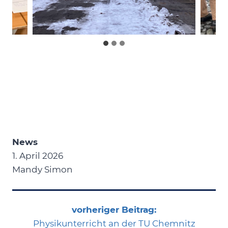
News
1. April 2026
Mandy Simon
vorheriger Beitrag:
Physikunterricht an der TU Chemnitz