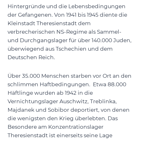
Hintergründe und die Lebensbedingungen
der Gefangenen. Von 1941 bis 1945 diente die
Kleinstadt Theresienstadt dem
verbrecherischen NS-Regime als Sammel-
und Durchgangslager für über 140.000 Juden,
überwiegend aus Tschechien und dem
Deutschen Reich.
Über 35.000 Menschen starben vor Ort an den
schlimmen Haftbedingungen. Etwa 88.000
Häftlinge wurden ab 1942 in die
Vernichtungslager Auschwitz, Treblinka,
Majdanek und Sobibor deportiert, von denen
die wenigsten den Krieg überlebten. Das
Besondere am Konzentrationslager
Theresienstadt ist einerseits seine Lage