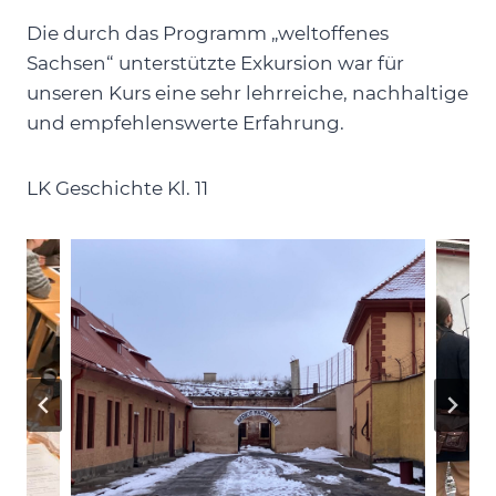
Die durch das Programm „weltoffenes
Sachsen“ unterstützte Exkursion war für
unseren Kurs eine sehr lehrreiche, nachhaltige
und empfehlenswerte Erfahrung.
LK Geschichte Kl. 11