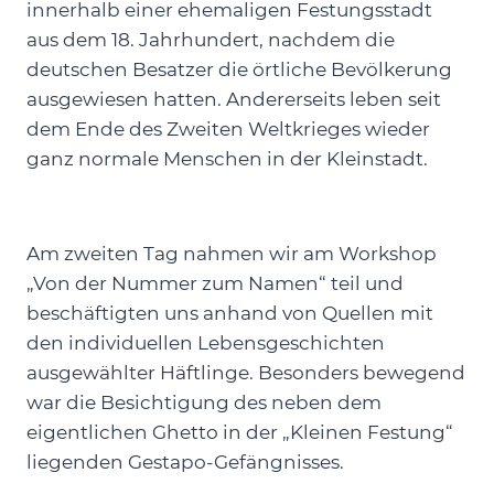
innerhalb einer ehemaligen Festungsstadt
aus dem 18. Jahrhundert, nachdem die
deutschen Besatzer die örtliche Bevölkerung
ausgewiesen hatten. Andererseits leben seit
dem Ende des Zweiten Weltkrieges wieder
ganz normale Menschen in der Kleinstadt.
Am zweiten Tag nahmen wir am Workshop
„Von der Nummer zum Namen“ teil und
beschäftigten uns anhand von Quellen mit
den individuellen Lebensgeschichten
ausgewählter Häftlinge. Besonders bewegend
war die Besichtigung des neben dem
eigentlichen Ghetto in der „Kleinen Festung“
liegenden Gestapo-Gefängnisses.