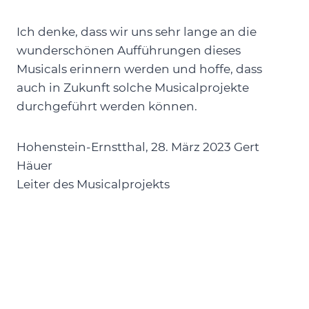
Ich denke, dass wir uns sehr lange an die
wunderschönen Aufführungen dieses
Musicals erinnern werden und hoffe, dass
auch in Zukunft solche Musicalprojekte
durchgeführt werden können.
Hohenstein-Ernstthal, 28. März 2023 Gert
Häuer
Leiter des Musicalprojekts