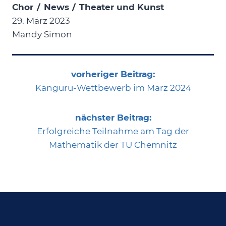
Chor
/
News
/
Theater und Kunst
29. März 2023
Mandy Simon
vorheriger Beitrag:
Känguru-Wettbewerb im März 2024
nächster Beitrag:
Erfolgreiche Teilnahme am Tag der
Mathematik der TU Chemnitz