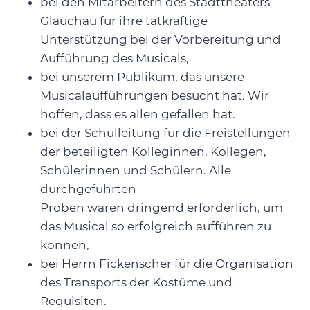
bei den Mitarbeitern des Stadttheaters
Glauchau für ihre tatkräftige
Unterstützung bei der Vorbereitung und
Aufführung des Musicals,
bei unserem Publikum, das unsere
Musicalaufführungen besucht hat. Wir
hoffen, dass es allen gefallen hat.
bei der Schulleitung für die Freistellungen
der beteiligten Kolleginnen, Kollegen,
Schülerinnen und Schülern. Alle
durchgeführten
Proben waren dringend erforderlich, um
das Musical so erfolgreich aufführen zu
können,
bei Herrn Fickenscher für die Organisation
des Transports der Kostüme und
Requisiten.