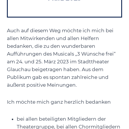
Auch auf diesem Weg möchte ich mich bei
allen Mitwirkenden und allen Helfern
bedanken, die zu den wunderbaren
Aufführungen des Musicals „3 Wünsche frei“
am 24. und 25. März 2023 im Stadttheater
Glauchau beigetragen haben. Aus dem
Publikum gab es spontan zahlreiche und
äußerst positive Meinungen.
Ich möchte mich ganz herzlich bedanken
bei allen beteiligten Mitgliedern der
Theatergruppe, bei allen Chormitgliedern