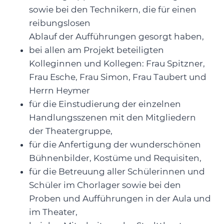
sowie bei den Technikern, die für einen
reibungslosen
Ablauf der Aufführungen gesorgt haben,
bei allen am Projekt beteiligten
Kolleginnen und Kollegen: Frau Spitzner,
Frau Esche, Frau Simon, Frau Taubert und
Herrn Heymer
für die Einstudierung der einzelnen
Handlungsszenen mit den Mitgliedern
der Theatergruppe,
für die Anfertigung der wunderschönen
Bühnenbilder, Kostüme und Requisiten,
für die Betreuung aller Schülerinnen und
Schüler im Chorlager sowie bei den
Proben und Aufführungen in der Aula und
im Theater,