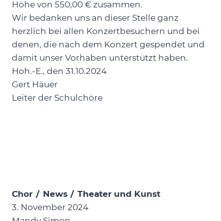
Höhe von 550,00 € zusammen.
Wir bedanken uns an dieser Stelle ganz
herzlich bei allen Konzertbesuchern und bei
denen, die nach dem Konzert gespendet und
damit unser Vorhaben unterstützt haben.
Hoh.-E., den 31.10.2024
Gert Häuer
Leiter der Schulchöre
Chor
/
News
/
Theater und Kunst
3. November 2024
Mandy Simon