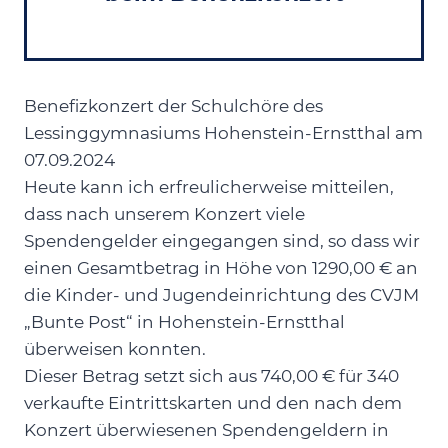
Benefizkonzert der Schulchöre des
Lessinggymnasiums Hohenstein-Ernstthal am
07.09.2024
Heute kann ich erfreulicherweise mitteilen,
dass nach unserem Konzert viele
Spendengelder eingegangen sind, so dass wir
einen Gesamtbetrag in Höhe von 1290,00 € an
die Kinder- und Jugendeinrichtung des CVJM
„Bunte Post“ in Hohenstein-Ernstthal
überweisen konnten.
Dieser Betrag setzt sich aus 740,00 € für 340
verkaufte Eintrittskarten und den nach dem
Konzert überwiesenen Spendengeldern in