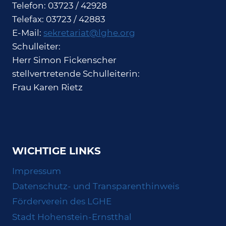
Telefon: 03723 / 42928
Telefax: 03723 / 42883
E-Mail:
sekretariat@lghe.org
Schulleiter:
Herr Simon Fickenscher
stellvertretende Schulleiterin:
Frau Karen Rietz
WICHTIGE LINKS
Impressum
Datenschutz- und Transparenthinweis
Förderverein des LGHE
Stadt Hohenstein-Ernstthal