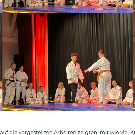
 auf die vorgestellten Arbeiten zeigten, mit wie vie