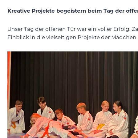
Kreative Projekte begeistern beim Tag der off
Unser Tag der offenen Tür war ein voller Erfolg. 
Einblick in die vielseitigen Projekte der Mädche