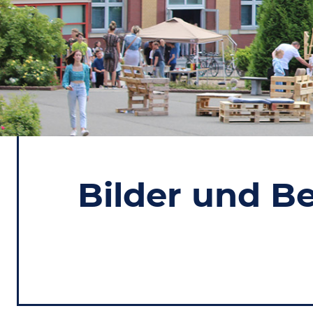
Bilder und B