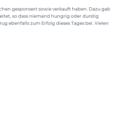
tchen gesponsert sowie verkauft haben. Dazu gab
beitet, so dass niemand hungrig oder durstig
 ebenfalls zum Erfolg dieses Tages bei. Vielen