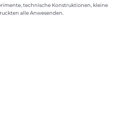
rimente, technische Konstruktionen, kleine
druckten alle Anwesenden.