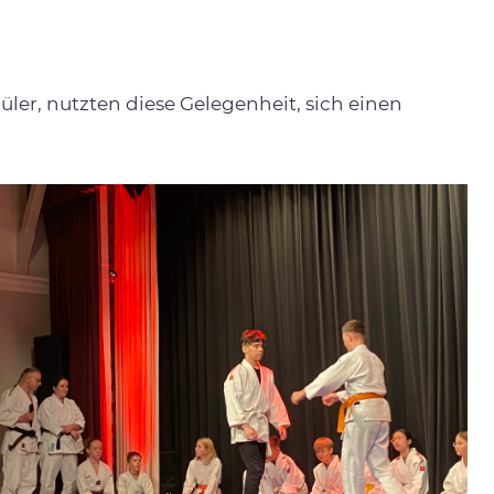
üler, nutzten diese Gelegenheit, sich einen