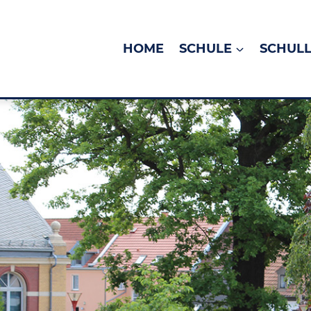
HOME
SCHULE
SCHUL