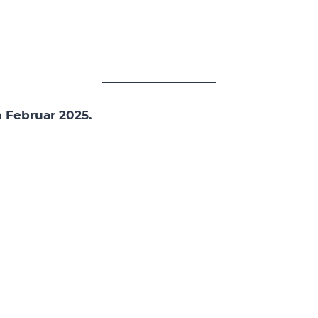
m Februar 2025.