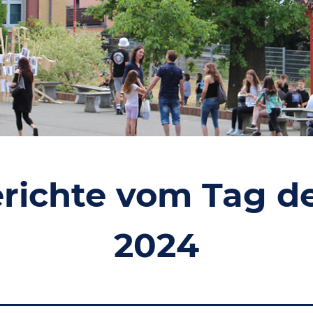
erichte vom Tag de
2024