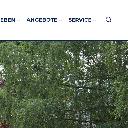
LEBEN
ANGEBOTE
SERVICE