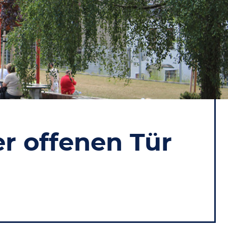
r offenen Tür