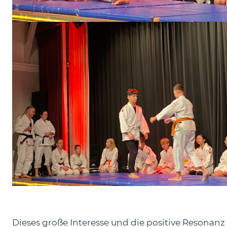
Dieses große Interesse und die positive Resonanz