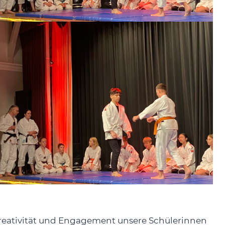
l Kreativität und Engagement unsere Schülerinnen