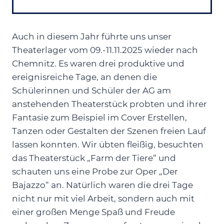
Auch in diesem Jahr führte uns unser
Theaterlager vom 09.-11.11.2025 wieder nach
Chemnitz. Es waren drei produktive und
ereignisreiche Tage, an denen die
Schülerinnen und Schüler der AG am
anstehenden Theaterstück probten und ihrer
Fantasie zum Beispiel im Cover Erstellen,
Tanzen oder Gestalten der Szenen freien Lauf
lassen konnten. Wir übten fleißig, besuchten
das Theaterstück „Farm der Tiere“ und
schauten uns eine Probe zur Oper „Der
Bajazzo“ an. Natürlich waren die drei Tage
nicht nur mit viel Arbeit, sondern auch mit
einer großen Menge Spaß und Freude