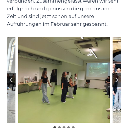
verbunden. Zusammengefasst waren wir sehr
erfolgreich und genossen die gemeinsame
Zeit und sind jetzt schon auf unsere
Aufführungen im Februar sehr gespannt.