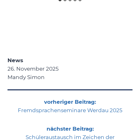
News
26. November 2025
Mandy Simon
vorheriger Beitrag:
Fremdsprachenseminare Werdau 2025
nächster Beitrag:
Schüleraustausch im Zeichen der