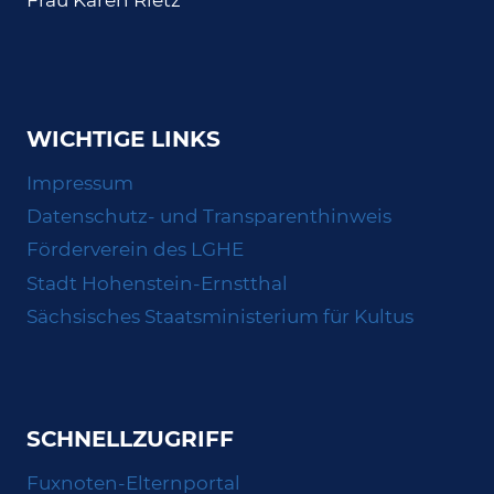
Frau Karen Rietz
WICHTIGE LINKS
Impressum
Datenschutz- und Transparenthinweis
Förderverein des LGHE
Stadt Hohenstein-Ernstthal
Sächsisches Staatsministerium für Kultus
SCHNELLZUGRIFF
Fuxnoten-Elternportal