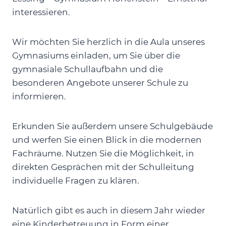
interessieren.
Wir möchten Sie herzlich in die Aula unseres
Gymnasiums einladen, um Sie über die
gymnasiale Schullaufbahn und die
besonderen Angebote unserer Schule zu
informieren.
Erkunden Sie außerdem unsere Schulgebäude
und werfen Sie einen Blick in die modernen
Fachräume. Nutzen Sie die Möglichkeit, in
direkten Gesprächen mit der Schulleitung
individuelle Fragen zu klären.
Natürlich gibt es auch in diesem Jahr wieder
eine Kinderbetreuung in Form einer