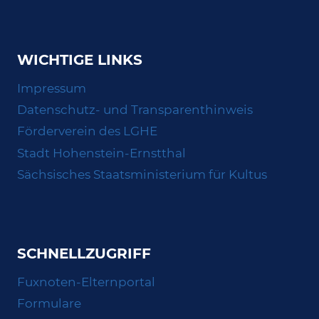
WICHTIGE LINKS
Impressum
Datenschutz- und Transparenthinweis
Förderverein des LGHE
Stadt Hohenstein-Ernstthal
Sächsisches Staatsministerium für Kultus
SCHNELLZUGRIFF
Fuxnoten-Elternportal
Formulare