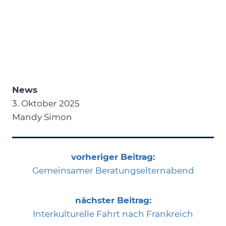
News
3. Oktober 2025
Mandy Simon
vorheriger Beitrag:
Gemeinsamer Beratungselternabend
nächster Beitrag:
Interkulturelle Fahrt nach Frankreich