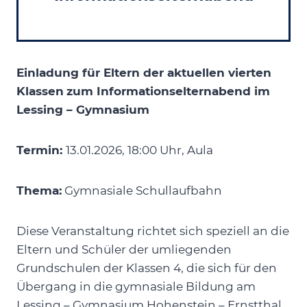
Einladung für Eltern der aktuellen vierten
Klassen
zum Informationselternabend im
Lessing – Gymnasium
Termin:
13.01.2026, 18:00 Uhr, Aula
Thema:
Gymnasiale Schullaufbahn
Diese Veranstaltung richtet sich speziell an die
Eltern und Schüler der umliegenden
Grundschulen der Klassen 4, die sich für den
Übergang in die gymnasiale Bildung am
Lessing – Gymnasium Hohenstein – Ernstthal