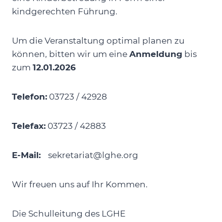
kindgerechten Führung.
Um die Veranstaltung optimal planen zu
können, bitten wir um eine
Anmeldung
bis
zum
12.01.2026
Telefon:
03723 / 42928
Telefax:
03723 / 42883
E-Mail:
sekretariat@lghe.org
Wir freuen uns auf Ihr Kommen.
Die Schulleitung des LGHE