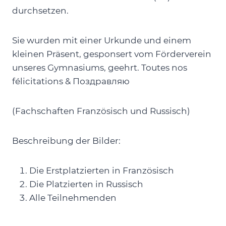
durchsetzen.
Sie wurden mit einer Urkunde und einem
kleinen Präsent, gesponsert vom Förderverein
unseres Gymnasiums, geehrt. Toutes nos
félicitations & Поздравляю
(Fachschaften Französisch und Russisch)
Beschreibung der Bilder:
Die Erstplatzierten in Französisch
Die Platzierten in Russisch
Alle Teilnehmenden