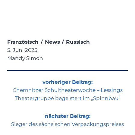
Französisch
/
News
/
Russisch
5. Juni 2025
Mandy Simon
vorheriger Beitrag:
Chemnitzer Schultheaterwoche – Lessings
Theatergruppe begeistert im „Spinnbau“
nächster Beitrag:
Sieger des sächsischen Verpackungspreises