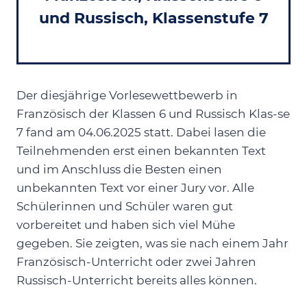
und Russisch, Klassenstufe 7
Der diesjährige Vorlesewettbewerb in
Französisch der Klassen 6 und Russisch Klas-se
7 fand am 04.06.2025 statt. Dabei lasen die
Teilnehmenden erst einen bekannten Text
und im Anschluss die Besten einen
unbekannten Text vor einer Jury vor. Alle
Schülerinnen und Schüler waren gut
vorbereitet und haben sich viel Mühe
gegeben. Sie zeigten, was sie nach einem Jahr
Französisch-Unterricht oder zwei Jahren
Russisch-Unterricht bereits alles können.