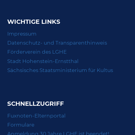
WICHTIGE LINKS
Impressum
Datenschutz- und Transparenthinweis
Förderverein des LGHE
Stadt Hohenstein-Ernstthal
Sächsisches Staatsministerium für Kultus
SCHNELLZUGRIFF
Fuxnoten-Elternportal
Formulare
Anmeldung 30 Jahre LGHE ist beendet!