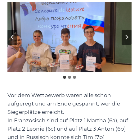
Vor dem Wettbewerb waren alle schon
aufgeregt und am Ende gespannt, wer die
Siegerplätze erreicht.
In Französisch sind auf Platz 1 Martha (6a), auf
Platz 2 Leonie (6c) und auf Platz 3 Anton (6b)
und in Russisch konnte sich Tim (7b)