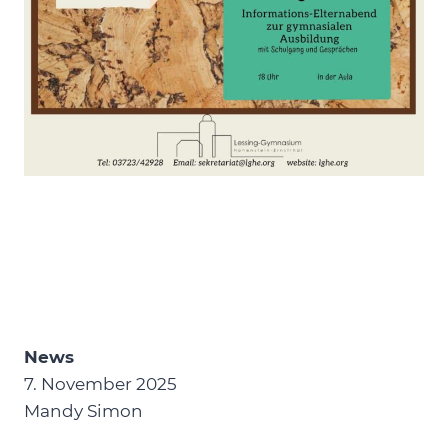
News
7. November 2025
Mandy Simon