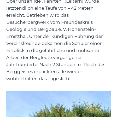
Über unzählige „Fahrten“ (Leitern) wurde
letztendlich eine Teufe von – 42 Metern
erreicht. Betrieben wird das
Besucherbergwerk vom Freundeskreis
Geologie und Bergbau e. V. Hohenstein-
Ernstthal. Unter der kundigen Führung der
Vereinsfreunde bekamen die Schüler einen
Einblick in die gefährliche und mühsame
Arbeit der Bergleute vergangener
Jahrhunderte. Nach 2 Stunden im Reich des
Berggeistes erblickten alle wieder
wohlbehalten das Tageslicht.