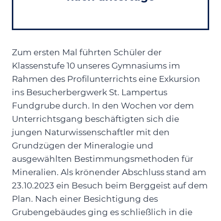
Zum ersten Mal führten Schüler der
Klassenstufe 10 unseres Gymnasiums im
Rahmen des Profilunterrichts eine Exkursion
ins Besucherbergwerk St. Lampertus
Fundgrube durch. In den Wochen vor dem
Unterrichtsgang beschäftigten sich die
jungen Naturwissenschaftler mit den
Grundzügen der Mineralogie und
ausgewählten Bestimmungsmethoden für
Mineralien. Als krönender Abschluss stand am
23.10.2023 ein Besuch beim Berggeist auf dem
Plan. Nach einer Besichtigung des
Grubengebäudes ging es schließlich in die