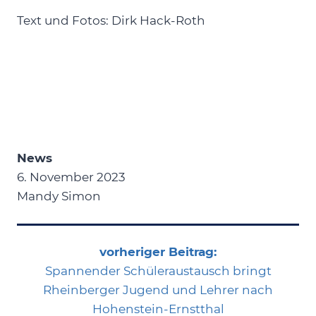
Text und Fotos: Dirk Hack-Roth
News
6. November 2023
Mandy Simon
vorheriger Beitrag:
Spannender Schüleraustausch bringt
Rheinberger Jugend und Lehrer nach
Hohenstein-Ernstthal