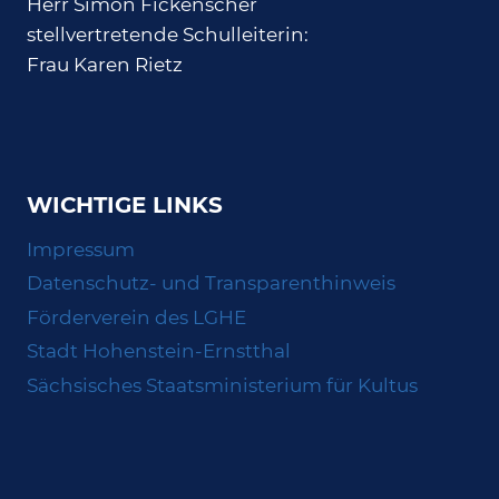
Herr Simon Fickenscher
stellvertretende Schulleiterin:
Frau Karen Rietz
WICHTIGE LINKS
Impressum
Datenschutz- und Transparenthinweis
Förderverein des LGHE
Stadt Hohenstein-Ernstthal
Sächsisches Staatsministerium für Kultus