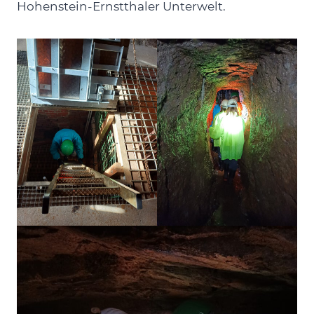
Hohenstein-Ernstthaler Unterwelt.