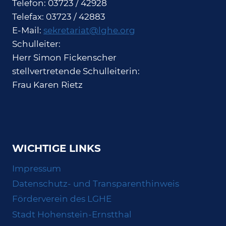
Telefon: 03723 / 42928
Telefax: 03723 / 42883
E-Mail:
sekretariat@lghe.org
Schulleiter:
Herr Simon Fickenscher
stellvertretende Schulleiterin:
Frau Karen Rietz
WICHTIGE LINKS
Impressum
Datenschutz- und Transparenthinweis
Förderverein des LGHE
Stadt Hohenstein-Ernstthal