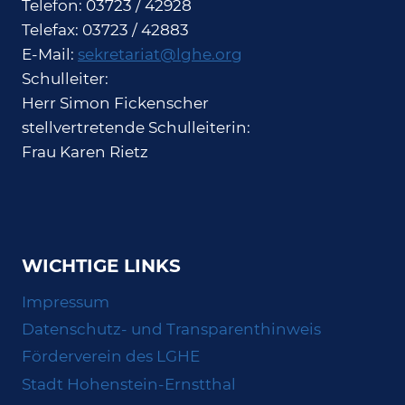
Telefon: 03723 / 42928
Telefax: 03723 / 42883
E-Mail:
sekretariat@lghe.org
Schulleiter:
Herr Simon Fickenscher
stellvertretende Schulleiterin:
Frau Karen Rietz
WICHTIGE LINKS
Impressum
Datenschutz- und Transparenthinweis
Förderverein des LGHE
Stadt Hohenstein-Ernstthal