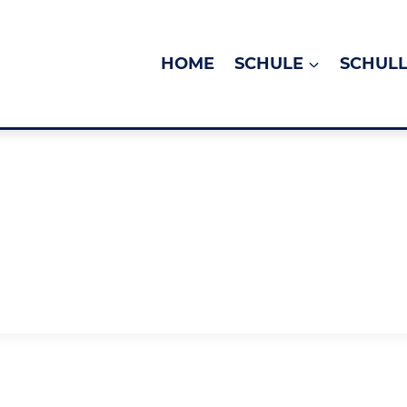
HOME
SCHULE
SCHUL