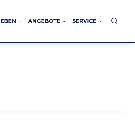
LEBEN
ANGEBOTE
SERVICE