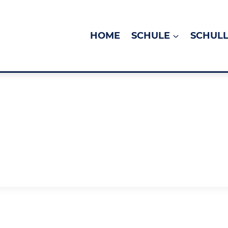
HOME
SCHULE
SCHUL