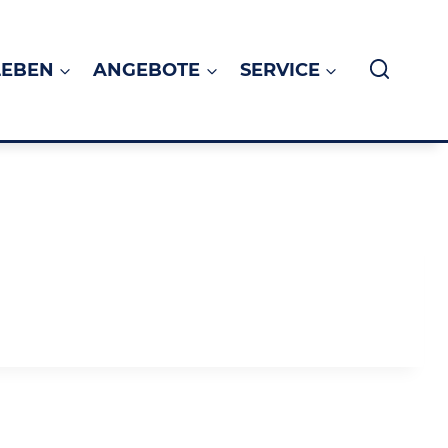
LEBEN
ANGEBOTE
SERVICE