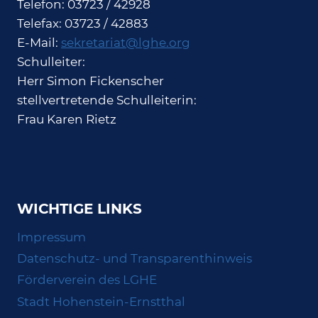
Telefon: 03723 / 42928
Telefax: 03723 / 42883
E-Mail:
sekretariat@lghe.org
Schulleiter:
Herr Simon Fickenscher
stellvertretende Schulleiterin:
Frau Karen Rietz
WICHTIGE LINKS
Impressum
Datenschutz- und Transparenthinweis
Förderverein des LGHE
Stadt Hohenstein-Ernstthal