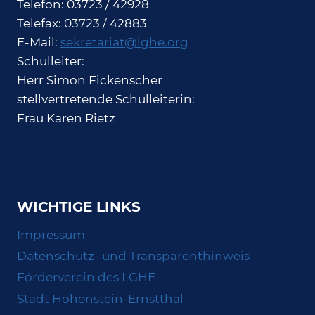
Telefon: 03723 / 42928
Telefax: 03723 / 42883
E-Mail:
sekretariat@lghe.org
Schulleiter:
Herr Simon Fickenscher
stellvertretende Schulleiterin:
Frau Karen Rietz
WICHTIGE LINKS
Impressum
Datenschutz- und Transparenthinweis
Förderverein des LGHE
Stadt Hohenstein-Ernstthal