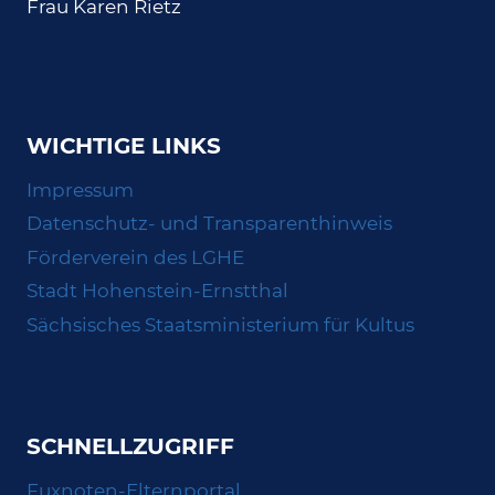
Frau Karen Rietz
WICHTIGE LINKS
Impressum
Datenschutz- und Transparenthinweis
Förderverein des LGHE
Stadt Hohenstein-Ernstthal
Sächsisches Staatsministerium für Kultus
SCHNELLZUGRIFF
Fuxnoten-Elternportal