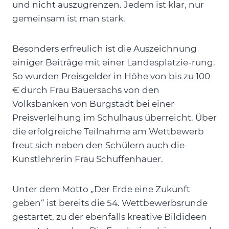
und nicht auszugrenzen. Jedem ist klar, nur
gemeinsam ist man stark.
Besonders erfreulich ist die Auszeichnung
einiger Beiträge mit einer Landesplatzie-rung.
So wurden Preisgelder in Höhe von bis zu 100
€ durch Frau Bauersachs von den
Volksbanken von Burgstädt bei einer
Preisverleihung im Schulhaus überreicht. Über
die erfolgreiche Teilnahme am Wettbewerb
freut sich neben den Schülern auch die
Kunstlehrerin Frau Schuffenhauer.
Unter dem Motto „Der Erde eine Zukunft
geben“ ist bereits die 54. Wettbewerbsrunde
gestartet, zu der ebenfalls kreative Bildideen