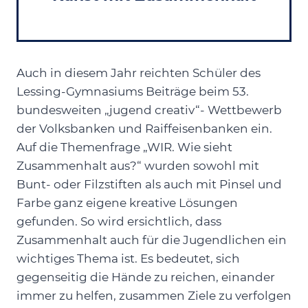
Auch in diesem Jahr reichten Schüler des
Lessing-Gymnasiums Beiträge beim 53.
bundesweiten „jugend creativ“- Wettbewerb
der Volksbanken und Raiffeisenbanken ein.
Auf die Themenfrage „WIR. Wie sieht
Zusammenhalt aus?“ wurden sowohl mit
Bunt- oder Filzstiften als auch mit Pinsel und
Farbe ganz eigene kreative Lösungen
gefunden. So wird ersichtlich, dass
Zusammenhalt auch für die Jugendlichen ein
wichtiges Thema ist. Es bedeutet, sich
gegenseitig die Hände zu reichen, einander
immer zu helfen, zusammen Ziele zu verfolgen