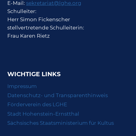
E-Mail:
sekretariat@lghe.org
Schulleiter:
Herr Simon Fickenscher
stellvertretende Schulleiterin:
Frau Karen Rietz
WICHTIGE LINKS
Impressum
Datenschutz- und Transparenthinweis
Förderverein des LGHE
Stadt Hohenstein-Ernstthal
Sächsisches Staatsministerium für Kultus