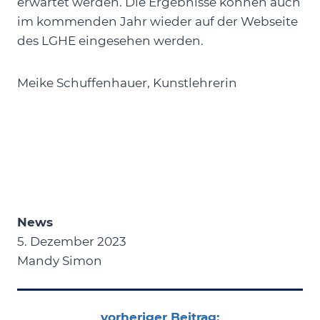
erwartet werden. Die Ergebnisse können auch
im kommenden Jahr wieder auf der Webseite
des LGHE eingesehen werden.
Meike Schuffenhauer, Kunstlehrerin
News
5. Dezember 2023
Mandy Simon
vorheriger Beitrag: