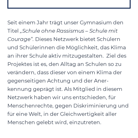
Seit einem Jahr trägt unser Gymnasium den
Titel
„Schule ohne Rassismus – Schule mit
Courage“.
Dieses Netzwerk bietet Schülern
und Schülerinnen die Möglichkeit, das Klima
an ihrer Schule aktiv mitzugestalten. Ziel des
Projektes ist es, den Alltag an Schulen so zu
verändern, dass dieser von einem Klima der
gegenseitigen Achtung und der Aner-
kennung geprägt ist. Als Mitglied in diesem
Netzwerk haben wir uns entschieden, für
Menschenrechte, gegen Diskriminierung und
für eine Welt, in der Gleichwertigkeit aller
Menschen gelebt wird, einzutreten.