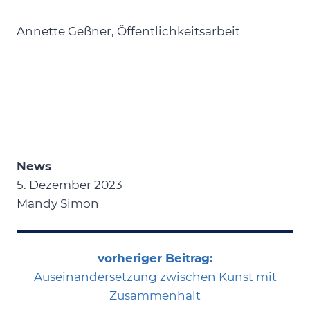
Annette Geßner, Öffentlichkeitsarbeit
News
5. Dezember 2023
Mandy Simon
vorheriger Beitrag:
Auseinandersetzung zwischen Kunst mit
Zusammenhalt