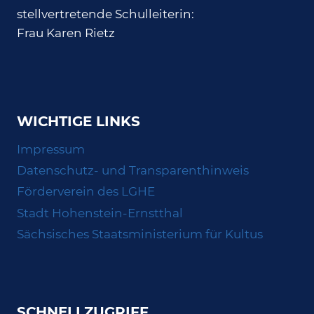
stellvertretende Schulleiterin:
Frau Karen Rietz
WICHTIGE LINKS
Impressum
Datenschutz- und Transparenthinweis
Förderverein des LGHE
Stadt Hohenstein-Ernstthal
Sächsisches Staatsministerium für Kultus
SCHNELLZUGRIFF