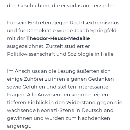
den Geschichten, die er vorlas und erzählte.
Für sein Eintreten gegen Rechtsextremismus
und für Demokratie wurde Jakob Springfeld
mit der
Theodor-Heuss-Medaille
ausgezeichnet. Zurzeit studiert er
Politikwissenschaft und Soziologie in Halle.
Im Anschluss an die Lesung äußerten sich
einige Zuhörer zu ihren eigenen Gedanken
sowie Gefühlen und stellten interessante
Fragen. Alle Anwesenden konnten einen
tieferen Einblick in den Widerstand gegen die
wachsende Neonazi-Szene in Deutschland
gewinnen und wurden zum Nachdenken
angeregt.