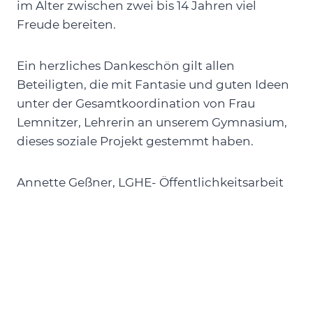
im Alter zwischen zwei bis 14 Jahren viel
Freude bereiten.
Ein herzliches Dankeschön gilt allen
Beteiligten, die mit Fantasie und guten Ideen
unter der Gesamtkoordination von Frau
Lemnitzer, Lehrerin an unserem Gymnasium,
dieses soziale Projekt gestemmt haben.
Annette Geßner, LGHE- Öffentlichkeitsarbeit