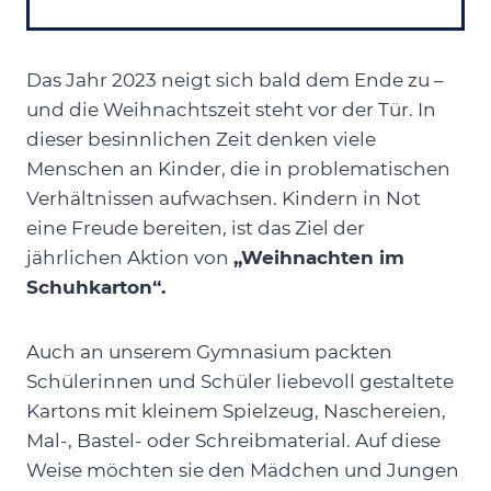
Das Jahr 2023 neigt sich bald dem Ende zu –
und die Weihnachtszeit steht vor der Tür. In
dieser besinnlichen Zeit denken viele
Menschen an Kinder, die in problematischen
Verhältnissen aufwachsen. Kindern in Not
eine Freude bereiten, ist das Ziel der
jährlichen Aktion von
„Weihnachten im
Schuhkarton“.
Auch an unserem Gymnasium packten
Schülerinnen und Schüler liebevoll gestaltete
Kartons mit kleinem Spielzeug, Naschereien,
Mal-, Bastel- oder Schreibmaterial. Auf diese
Weise möchten sie den Mädchen und Jungen