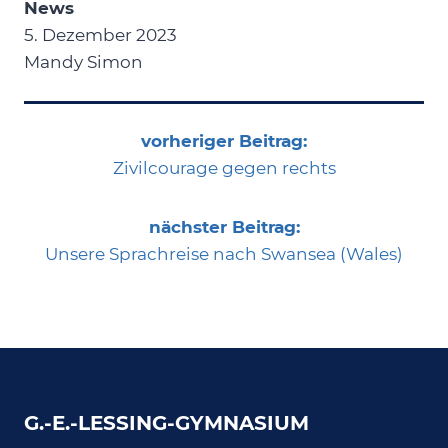
News
5. Dezember 2023
Mandy Simon
vorheriger Beitrag:
Zivilcourage gegen rechts
nächster Beitrag:
Unsere Sprachreise nach Swansea (Wales)
G.-E.-LESSING-GYMNASIUM