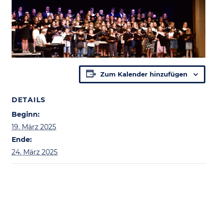
Zum Kalender hinzufügen
DETAILS
Beginn:
19. März 2025
Ende:
24. März 2025