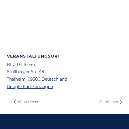
VERANSTALTUNGSORT
BFZ Thalheim
Stollberger Str. 48
Thalheim
,
09380
Deutschland
Google Karte anzeigen
Winterferien
Osterferien