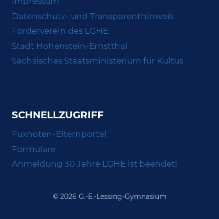
Impressum
Datenschutz- und Transparenthinweis
Förderverein des LGHE
Stadt Hohenstein-Ernstthal
Sächsisches Staatsministerium für Kultus
SCHNELLZUGRIFF
Fuxnoten-Elternportal
Formulare
Anmeldung 30 Jahre LGHE ist beendet!
© 2026 G.-E.-Lessing-Gymnasium