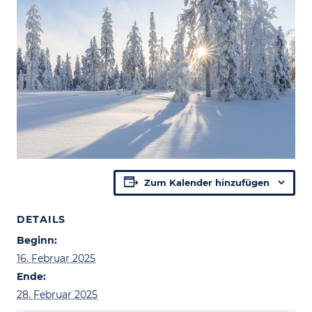
Zum Kalender hinzufügen
DETAILS
Beginn:
16. Februar 2025
Ende:
28. Februar 2025