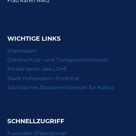
Frau Karen Rietz
WICHTIGE LINKS
Impressum
Datenschutz- und Transparenthinweis
Förderverein des LGHE
Stadt Hohenstein-Ernstthal
Sächsisches Staatsministerium für Kultus
SCHNELLZUGRIFF
Fuxnoten-Elternportal