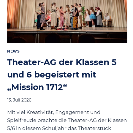
NEWS
Theater-AG der Klassen 5
und 6 begeistert mit
„Mission 1712“
13. Juli 2026
Mit viel Kreativität, Engagement und
Spielfreude brachte die Theater-AG der Klassen
5/6 in diesem Schuljahr das Theaterstück