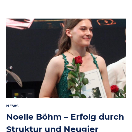
NEWS
Noelle Böhm – Erfolg durch
Struktur und Neugier