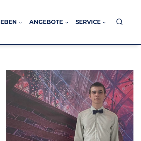
LEBEN
ANGEBOTE
SERVICE