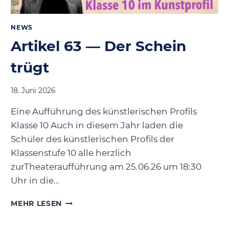
NEWS
Artikel 63 — Der Schein
trügt
18. Juni 2026
Eine Aufführung des künstlerischen Profils
Klasse 10 Auch in diesem Jahr laden die
Schüler des künstlerischen Profils der
Klassenstufe 10 alle herzlich
zurTheateraufführung am 25.06.26 um 18:30
Uhr in die…
ARTIKEL
MEHR LESEN
63
—