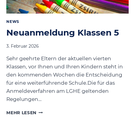
NEWS
Neuanmeldung Klassen 5
3. Februar 2026
Sehr geehrte Eltern der aktuellen vierten
Klassen, vor Ihnen und Ihren Kindern steht in
den kommenden Wochen die Entscheidung
für eine weiterführende Schule.Die für das
Anmeldeverfahren am LGHE geltenden
Regelungen…
NEUANMELDUNG
MEHR LESEN
KLASSEN
5