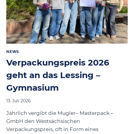
NEWS
Verpackungspreis 2026
geht an das Lessing –
Gymnasium
13. Juli 2026
Jährlich vergibt die Mugler– Masterpack –
GmbH den Westsächsischen
Verpackungspreis, oft in Form eines