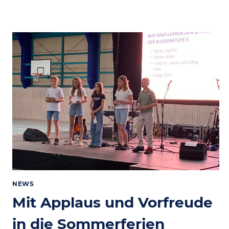
10
NEWS
Mit Applaus und Vorfreude
in die Sommerferien