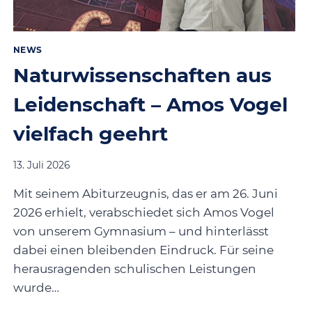
NEWS
Naturwissenschaften aus
Leidenschaft – Amos Vogel
vielfach geehrt
13. Juli 2026
Mit seinem Abiturzeugnis, das er am 26. Juni
2026 erhielt, verabschiedet sich Amos Vogel
von unserem Gymnasium – und hinterlässt
dabei einen bleibenden Eindruck. Für seine
herausragenden schulischen Leistungen
wurde…