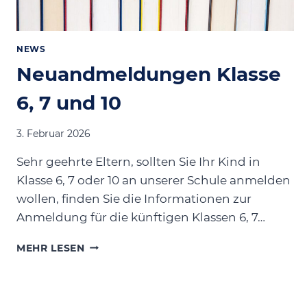
NEWS
Neuandmeldungen Klasse
6, 7 und 10
3. Februar 2026
Sehr geehrte Eltern, sollten Sie Ihr Kind in
Klasse 6, 7 oder 10 an unserer Schule anmelden
wollen, finden Sie die Informationen zur
Anmeldung für die künftigen Klassen 6, 7…
NEUANDMELDUNGEN
MEHR LESEN
KLASSE
6,
7
UND