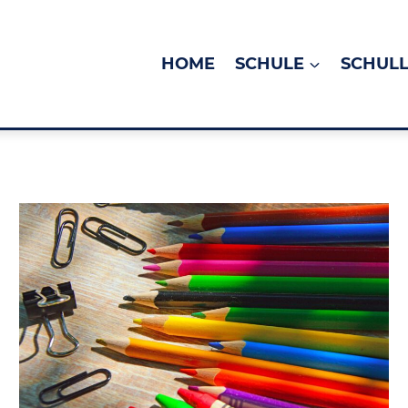
HOME
SCHULE
SCHUL