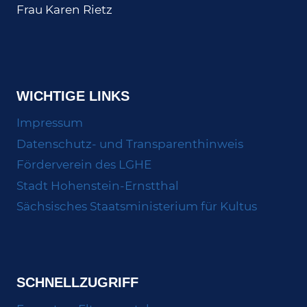
Frau Karen Rietz
WICHTIGE LINKS
Impressum
Datenschutz- und Transparenthinweis
Förderverein des LGHE
Stadt Hohenstein-Ernstthal
Sächsisches Staatsministerium für Kultus
SCHNELLZUGRIFF