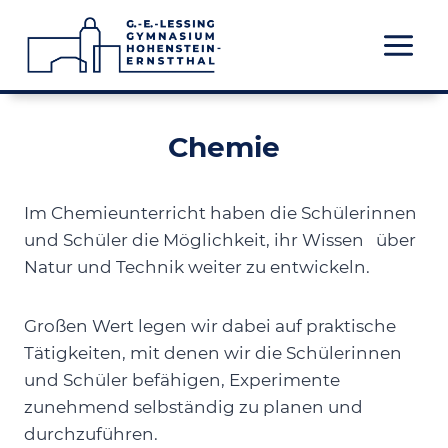
Zum
Inhalt
springen
Chemie
Im Chemieunterricht haben die Schülerinnen
und Schüler die Möglichkeit, ihr Wissen über
Natur und Technik weiter zu entwickeln.
Großen Wert legen wir dabei auf praktische
Tätigkeiten, mit denen wir die Schülerinnen
und Schüler befähigen, Experimente
zunehmend selbständig zu planen und
durchzuführen.