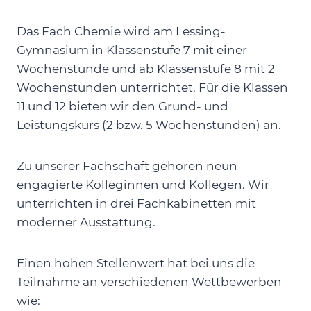
Das Fach Chemie wird am Lessing-
Gymnasium in Klassenstufe 7 mit einer
Wochenstunde und ab Klassenstufe 8 mit 2
Wochenstunden unterrichtet. Für die Klassen
11 und 12 bieten wir den Grund- und
Leistungskurs (2 bzw. 5 Wochenstunden) an.
Zu unserer Fachschaft gehören neun
engagierte Kolleginnen und Kollegen. Wir
unterrichten in drei Fachkabinetten mit
moderner Ausstattung.
Einen hohen Stellenwert hat bei uns die
Teilnahme an verschiedenen Wettbewerben
wie: