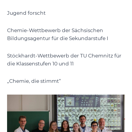
Jugend forscht
Chemie-Wettbewerb der Sächsischen
Bildungsagentur für die Sekundarstufe I
Stöckhardt-Wettbewerb der TU Chemnitz für
die Klassenstufen 10 und 11
„Chemie, die stimmt“