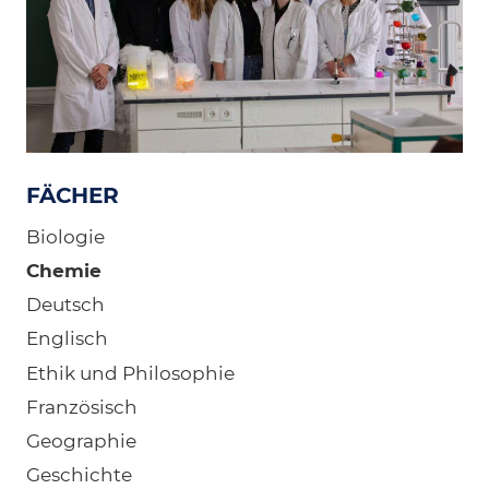
FÄCHER
Biologie
Chemie
Deutsch
Englisch
Ethik und Philosophie
Französisch
Geographie
Geschichte