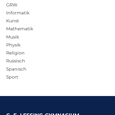
GRW
Informatik
Kunst
Mathematik
Musik
Physik
Religion
Russisch
Spanisch
Sport