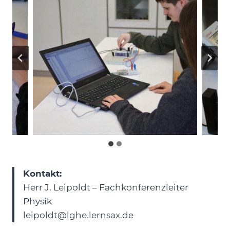
Kontakt:
Herr J. Leipoldt – Fachkonferenzleiter
Physik
leipoldt@lghe.lernsax.de