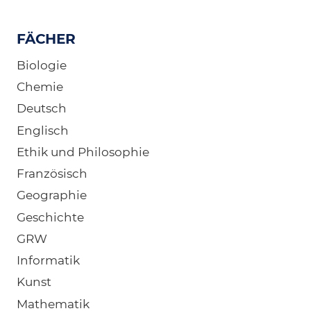
FÄCHER
Biologie
Chemie
Deutsch
Englisch
Ethik und Philosophie
Französisch
Geographie
Geschichte
GRW
Informatik
Kunst
Mathematik