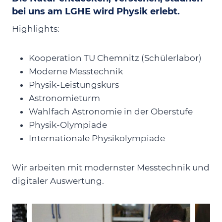
bei uns am LGHE wird Physik erlebt.
Highlights:
Kooperation TU Chemnitz (Schülerlabor)
Moderne Messtechnik
Physik-Leistungskurs
Astronomieturm
Wahlfach Astronomie in der Oberstufe
Physik-Olympiade
Internationale Physikolympiade
Wir arbeiten mit modernster Messtechnik und
digitaler Auswertung.