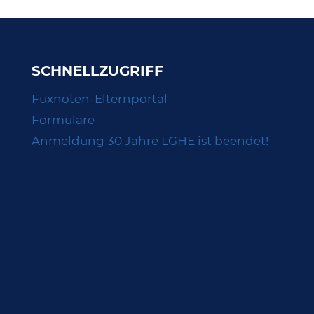
SCHNELLZUGRIFF
Fuxnoten-Elternportal
Formulare
Anmeldung 30 Jahre LGHE ist beendet!