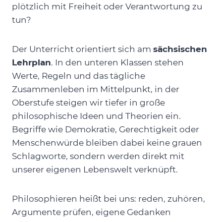
plötzlich mit Freiheit oder Verantwortung zu
tun?
Der Unterricht orientiert sich am
sächsischen
Lehrplan
. In den unteren Klassen stehen
Werte, Regeln und das tägliche
Zusammenleben im Mittelpunkt, in der
Oberstufe steigen wir tiefer in große
philosophische Ideen und Theorien ein.
Begriffe wie Demokratie, Gerechtigkeit oder
Menschenwürde bleiben dabei keine grauen
Schlagworte, sondern werden direkt mit
unserer eigenen Lebenswelt verknüpft.
Philosophieren heißt bei uns: reden, zuhören,
Argumente prüfen, eigene Gedanken