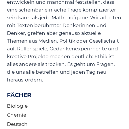
entwickeln und manchmal feststellen, dass
eine scheinbar einfache Frage komplizierter
sein kann als jede Matheaufgabe. Wir arbeiten
mit Texten berühmter Denkerinnen und
Denker, greifen aber genauso aktuelle
Themen aus Medien, Politik oder Gesellschaft
auf. Rollenspiele, Gedankenexperimente und
kreative Projekte machen deutlich: Ethik ist
alles andere als trocken. Es geht um Fragen,
die uns alle betreffen und jeden Tag neu
herausfordern.
FÄCHER
Biologie
Chemie
Deutsch