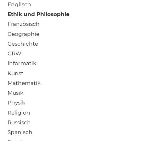
Englisch
Ethik und Philosophie
Französisch
Geographie
Geschichte
GRW
Informatik
Kunst
Mathematik
Musik
Physik
Religion
Russisch
Spanisch