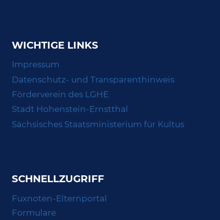
WICHTIGE LINKS
Impressum
Datenschutz- und Transparenthinweis
Förderverein des LGHE
Stadt Hohenstein-Ernstthal
Sächsisches Staatsministerium für Kultus
SCHNELLZUGRIFF
Fuxnoten-Elternportal
Formulare