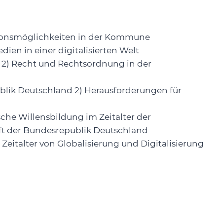
pationsmöglichkeiten in der Kommune
ien in einer digitalisierten Welt
d 2) Recht und Rechtsordnung in der
ublik Deutschland 2) Herausforderungen für
tische Willensbildung im Zeitalter der
haft der Bundesrepublik Deutschland
Zeitalter von Globalisierung und Digitalisierung