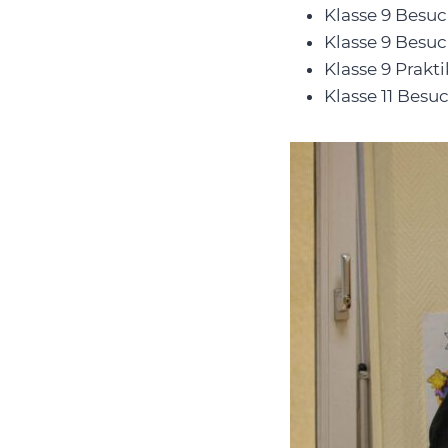
Klasse 9 Besu
Klasse 9 Besu
Klasse 9 Prak
Klasse 11 Besu