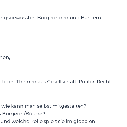
tungsbewussten Bürgerinnen und Bürgern
hen,
tigen Themen aus Gesellschaft, Politik, Recht
 wie kann man selbst mitgestalten?
s Bürgerin/Bürger?
 und welche Rolle spielt sie im globalen