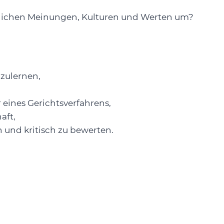
dlichen Meinungen, Kulturen und Werten um?
zulernen,
 eines Gerichtsverfahrens,
aft,
 und kritisch zu bewerten.