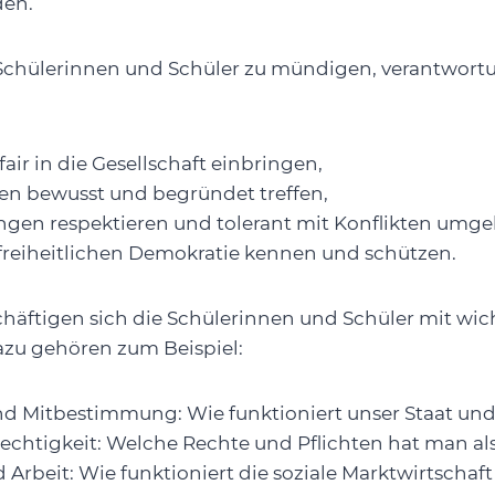
den.
chülerinnen und Schüler zu mündigen, verantwor
fair in die Gesellschaft einbringen,
n bewusst und begründet treffen,
gen respektieren und tolerant mit Konflikten umge
 freiheitlichen Demokratie kennen und schützen.
häftigen sich die Schülerinnen und Schüler mit wich
azu gehören zum Beispiel:
d Mitbestimmung: Wie funktioniert unser Staat und
echtigkeit: Welche Rechte und Pflichten hat man al
 Arbeit: Wie funktioniert die soziale Marktwirtschaft