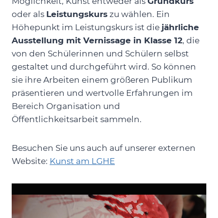
Möglichkeit, Kunst entweder als
Grundkurs
oder als
Leistungskurs
zu wählen. Ein
Höhepunkt im Leistungskurs ist die
jährliche
Ausstellung mit Vernissage in Klasse 12
, die
von den Schülerinnen und Schülern selbst
gestaltet und durchgeführt wird. So können
sie ihre Arbeiten einem größeren Publikum
präsentieren und wertvolle Erfahrungen im
Bereich Organisation und
Öffentlichkeitsarbeit sammeln.
Besuchen Sie uns auch auf unserer externen
Website:
Kunst am LGHE