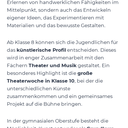
Erlernen von handwerklichen Fähigkeiten im
Mittelpunkt, sondern auch das Entwickeln
eigener Ideen, das Experimentieren mit
Materialien und das bewusste Gestalten.
Ab Klasse 8 können sich die Jugendlichen für
das
künstlerische Profil
entscheiden. Dieses
wird in enger Zusammenarbeit mit den
Fächern
Theater und Musik
gestaltet. Ein
besonderes Highlight ist die
große
Theaterwoche in Klasse 10
, bei der die
unterschiedlichen Künste
zusammenkommen und ein gemeinsames
Projekt auf die Bühne bringen.
In der gymnasialen Oberstufe besteht die