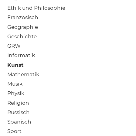
Ethik und Philosophie
Französisch
Geographie
Geschichte
GRW
Informatik
Kunst
Mathematik
Musik
Physik
Religion
Russisch
Spanisch
Sport