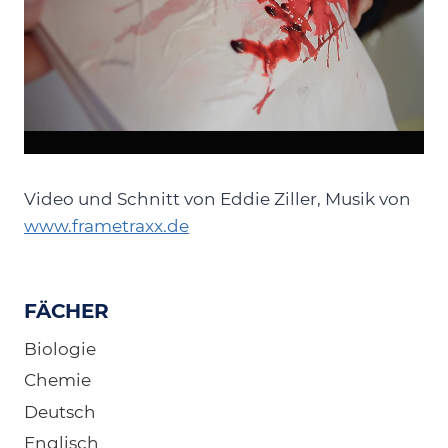
Video und Schnitt von Eddie Ziller, Musik von
www.frametraxx.de
FÄCHER
Biologie
Chemie
Deutsch
Englisch