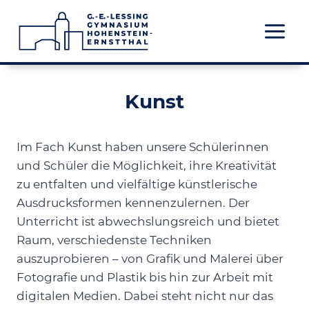
Zum
Inhalt
springen
Kunst
Im Fach Kunst haben unsere Schülerinnen
und Schüler die Möglichkeit, ihre Kreativität
zu entfalten und vielfältige künstlerische
Ausdrucksformen kennenzulernen. Der
Unterricht ist abwechslungsreich und bietet
Raum, verschiedenste Techniken
auszuprobieren – von Grafik und Malerei über
Fotografie und Plastik bis hin zur Arbeit mit
digitalen Medien. Dabei steht nicht nur das